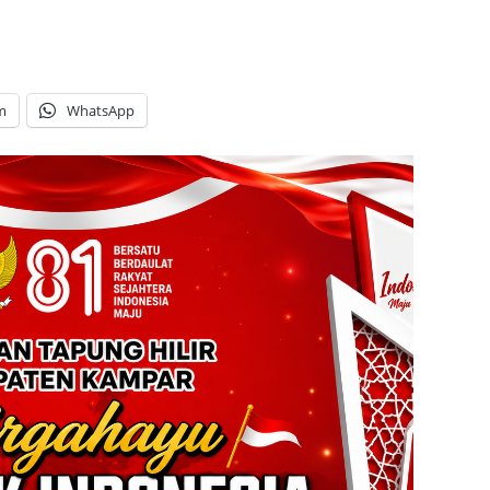
m
WhatsApp