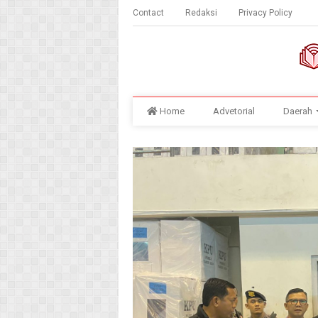
Contact
Redaksi
Privacy Policy
Home
Advetorial
Daerah