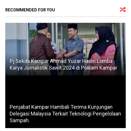
RECOMMENDED FOR YOU
Pj Sekda Kampar Ahmad Yuzar Hadiri Lomba
Karya Jurnalistik Sawit 2024 di Polkam Kampar
Penjabat Kampar Hambali Terima Kunjungan
Delegasi Malaysia Terkait Teknologi Pengelolaan
Sampah.