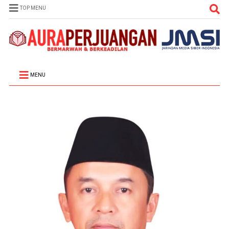
TOP MENU
MENU