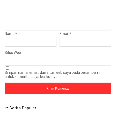
Nama
*
Email
*
Situs Web
Simpan nama, email, dan situs web saya pada peramban ini
untuk komentar saya berikutnya.
Berita Populer