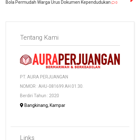
Bola Permudah Warga Urus Dokumen Kependudukan
0
Tentang Kami
PT. AURA PERJUANGAN
NOMOR : AHU-081699.AH.01.30.
Berdiri Tahun : 2020
Bangkinang, Kampar
Links