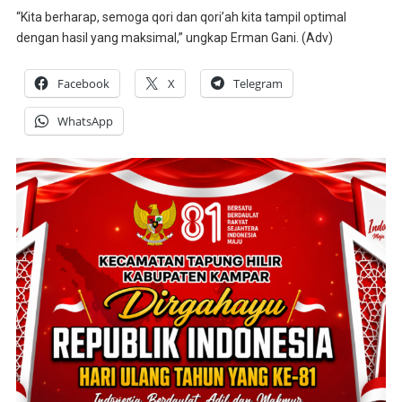
“Kita berharap, semoga qori dan qori’ah kita tampil optimal
dengan hasil yang maksimal,” ungkap Erman Gani. (Adv)
Facebook
X
Telegram
WhatsApp