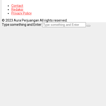
Contact
Redaksi
Privacy Policy
© 2023 Aura Perjuangan All rights reserved.
Type something and Enter