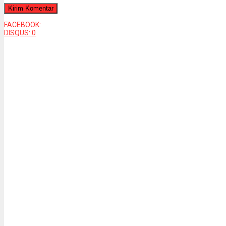
FACEBOOK:
DISQUS:
0