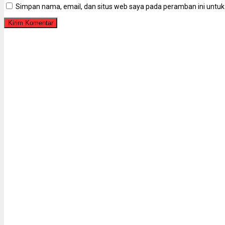
Simpan nama, email, dan situs web saya pada peramban ini untuk