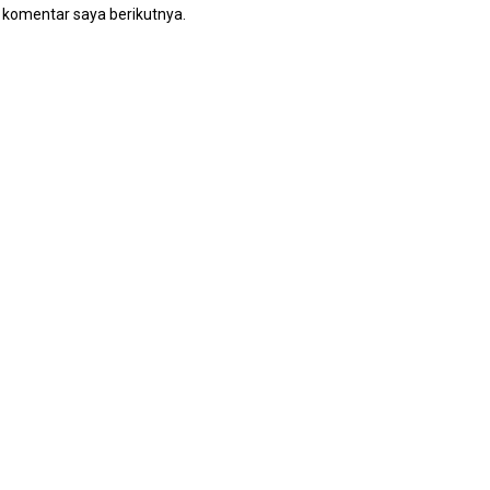
 komentar saya berikutnya.