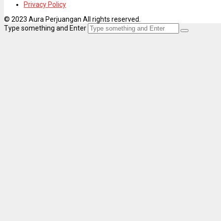
Privacy Policy
© 2023 Aura Perjuangan All rights reserved.
Type something and Enter