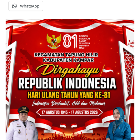
WhatsApp