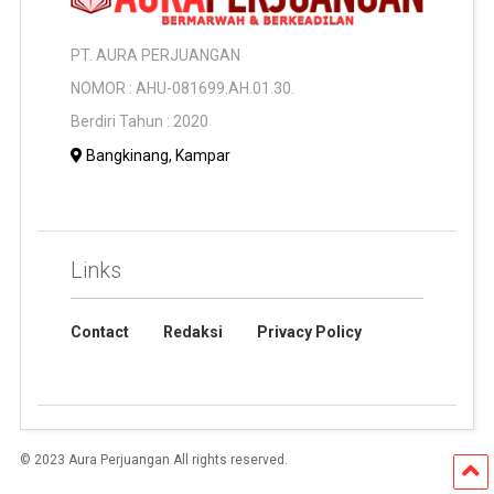
PT. AURA PERJUANGAN
NOMOR : AHU-081699.AH.01.30.
Berdiri Tahun : 2020
Bangkinang, Kampar
Links
Contact
Redaksi
Privacy Policy
© 2023 Aura Perjuangan All rights reserved.