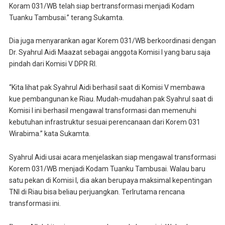
Koram 031/WB telah siap bertransformasi menjadi Kodam
Tuanku Tambusai.” terang Sukamta.
Dia juga menyarankan agar Korem 031/WB berkoordinasi dengan
Dr. Syahrul Aidi Maazat sebagai anggota Komisi I yang baru saja
pindah dari Komisi V DPR RI.
“Kita lihat pak Syahrul Aidi berhasil saat di Komisi V membawa
kue pembangunan ke Riau. Mudah-mudahan pak Syahrul saat di
Komisi I ini berhasil mengawal transformasi dan memenuhi
kebutuhan infrastruktur sesuai perencanaan dari Korem 031
Wirabima.” kata Sukamta.
Syahrul Aidi usai acara menjelaskan siap mengawal transformasi
Korem 031/WB menjadi Kodam Tuanku Tambusai. Walau baru
satu pekan di Komisi I, dia akan berupaya maksimal kepentingan
TNI di Riau bisa beliau perjuangkan. Terlrutama rencana
transformasi ini.