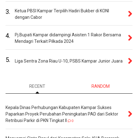
3.
Ketua PBSI Kampar Terpilih Hadiri Bukber di KONI
dengan Cabor
4.
Pj.Bupati Kampar didampingi Asisten 1 Rakor Bersama
Mendagri Terkait Pilkada 2024
5.
Liga Sentra Zona Riau U-10, PSBS Kampar Junior Juara
RECENT
RANDOM
Kepala Dinas Perhubungan Kabupaten Kampar Sukses
Paparkan Proyek Perubahan Peningkatan PAD dari Sektor
Retribusi Parkir di PKN Tingkat II
0