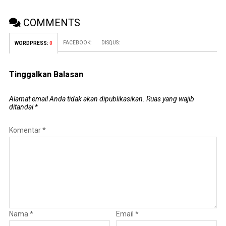
COMMENTS
FACEBOOK:
DISQUS:
WORDPRESS:
0
Tinggalkan Balasan
Alamat email Anda tidak akan dipublikasikan.
Ruas yang wajib
ditandai
*
Komentar
*
Nama
*
Email
*