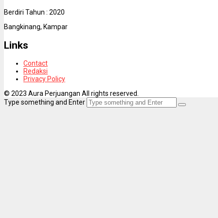
Berdiri Tahun : 2020
Bangkinang, Kampar
Links
Contact
Redaksi
Privacy Policy
© 2023 Aura Perjuangan All rights reserved.
Type something and Enter