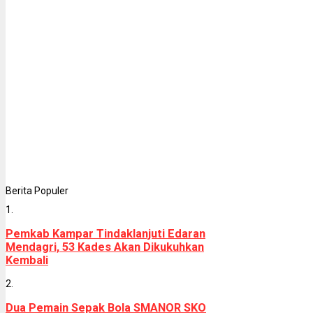
Berita Populer
1.
Pemkab Kampar Tindaklanjuti Edaran
Mendagri, 53 Kades Akan Dikukuhkan
Kembali
2.
Dua Pemain Sepak Bola SMANOR SKO