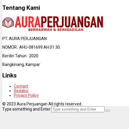
Tentang Kami
PT. AURA PERJUANGAN
NOMOR : AHU-081699.AH.01.30.
Berdiri Tahun : 2020
Bangkinang, Kampar
Links
Contact
Redaksi
Privacy Policy
© 2023 Aura Perjuangan All rights reserved.
Type something and Enter