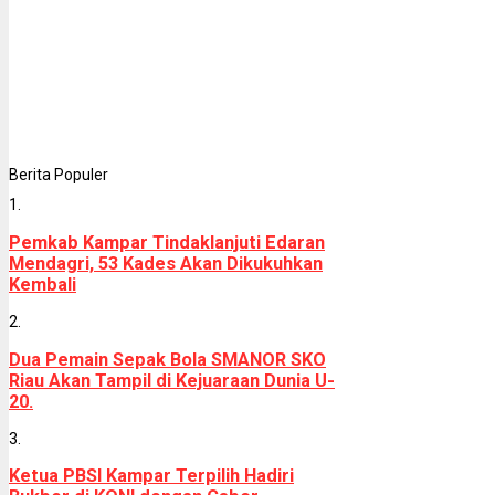
Berita Populer
1.
Pemkab Kampar Tindaklanjuti Edaran
Mendagri, 53 Kades Akan Dikukuhkan
Kembali
2.
Dua Pemain Sepak Bola SMANOR SKO
Riau Akan Tampil di Kejuaraan Dunia U-
20.
3.
Ketua PBSI Kampar Terpilih Hadiri