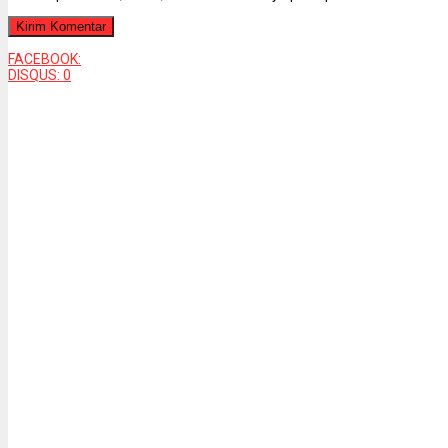
FACEBOOK:
DISQUS:
0