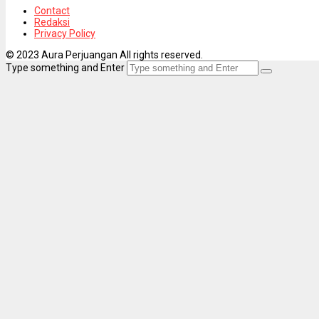
Contact
Redaksi
Privacy Policy
© 2023 Aura Perjuangan All rights reserved.
Type something and Enter