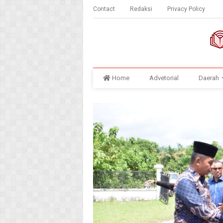
Contact
Redaksi
Privacy Policy
Home
Advetorial
Daerah