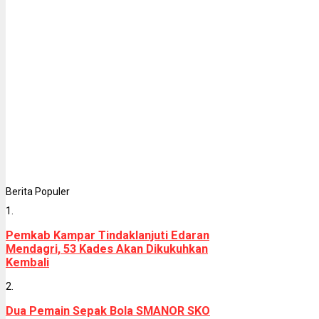
Berita Populer
1.
Pemkab Kampar Tindaklanjuti Edaran
Mendagri, 53 Kades Akan Dikukuhkan
Kembali
2.
Dua Pemain Sepak Bola SMANOR SKO