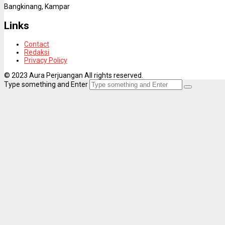
Bangkinang, Kampar
Links
Contact
Redaksi
Privacy Policy
© 2023 Aura Perjuangan All rights reserved.
Type something and Enter