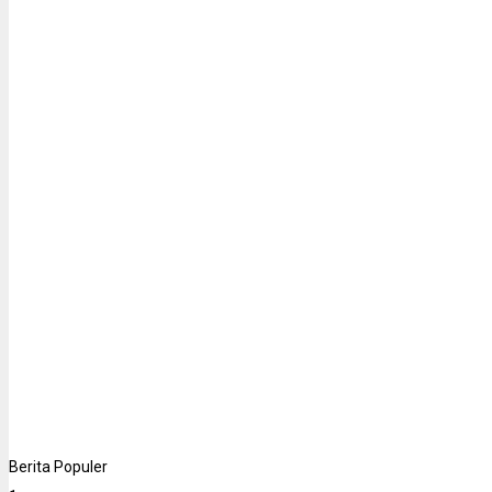
Berita Populer