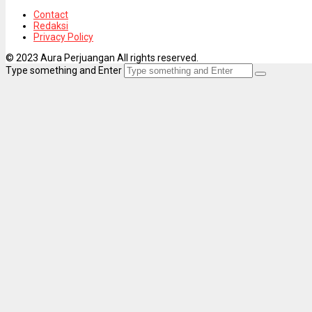
Contact
Redaksi
Privacy Policy
© 2023 Aura Perjuangan All rights reserved.
Type something and Enter