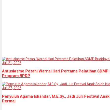
Juli 21, 2026
Antusiasme Petani Warnai Hari Pertama Pelatihan SDMP 
Program BPDP
Juli 27, 2026
Penyuluh Agama Iskandar, M.E.Sy., Jadi Juri Festival Ana
Permai