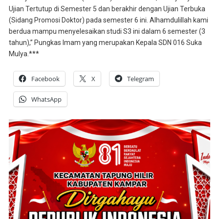
Ujian Tertutup di Semester 5 dan berakhir dengan Ujian Terbuka
(Sidang Promosi Doktor) pada semester 6 ini. Alhamdulillah kami
berdua mampu menyelesaikan studi S3 ini dalam 6 semester (3
tahun),” Pungkas Imam yang merupakan Kepala SDN 016 Suka
Mulya.***
Facebook
X
Telegram
WhatsApp