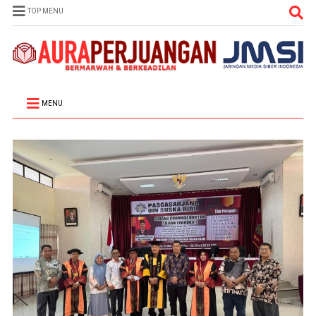
TOP MENU
MENU