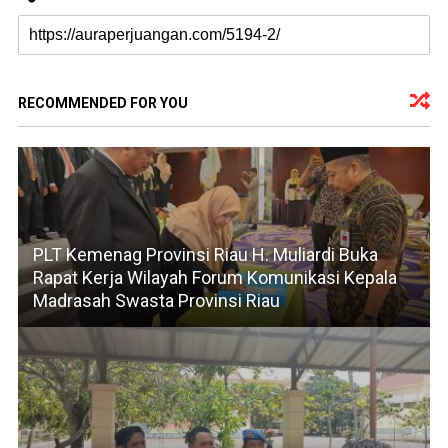
RECOMMENDED FOR YOU
PLT Kemenag Provinsi Riau H. Muliardi Buka
Rapat Kerja Wilayah Forum Komunikasi Kepala
Madrasah Swasta Provinsi Riau