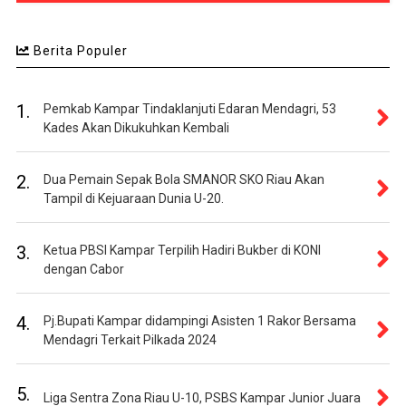
Berita Populer
1.
Pemkab Kampar Tindaklanjuti Edaran Mendagri, 53
Kades Akan Dikukuhkan Kembali
2.
Dua Pemain Sepak Bola SMANOR SKO Riau Akan
Tampil di Kejuaraan Dunia U-20.
3.
Ketua PBSI Kampar Terpilih Hadiri Bukber di KONI
dengan Cabor
4.
Pj.Bupati Kampar didampingi Asisten 1 Rakor Bersama
Mendagri Terkait Pilkada 2024
5.
Liga Sentra Zona Riau U-10, PSBS Kampar Junior Juara