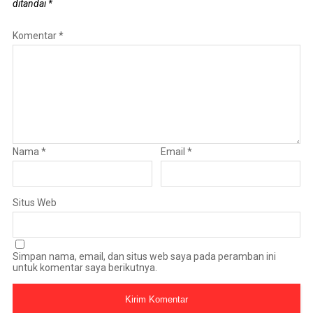
ditandai
*
Komentar
*
Nama
*
Email
*
Situs Web
Simpan nama, email, dan situs web saya pada peramban ini
untuk komentar saya berikutnya.