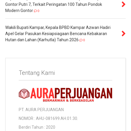
Gontor Putri 7, Terkait Peringatan 100 Tahun Pondok
Modern Gontor
0
Wakili Bupati Kampar, Kepala BPBD Kampar Azwan Hadiri
Apel Gelar Pasukan Kesiapsiagaan Bencana Kebakaran
Hutan dan Lahan (Karhutla) Tahun 2026
0
Tentang Kami
PT. AURA PERJUANGAN
NOMOR : AHU-081699.AH.01.30.
Berdiri Tahun : 2020