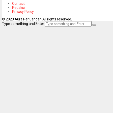
Contact
Redaksi
Privacy Policy
© 2023 Aura Perjuangan All rights reserved.
Type something and Enter