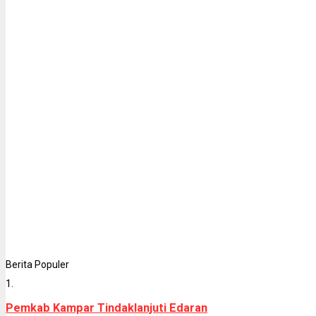
Berita Populer
1.
Pemkab Kampar Tindaklanjuti Edaran