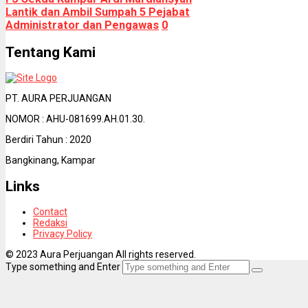
Lantik dan Ambil Sumpah 5 Pejabat
Administrator dan Pengawas
0
Tentang Kami
PT. AURA PERJUANGAN
NOMOR : AHU-081699.AH.01.30.
Berdiri Tahun : 2020
Bangkinang, Kampar
Links
Contact
Redaksi
Privacy Policy
© 2023 Aura Perjuangan All rights reserved.
Type something and Enter