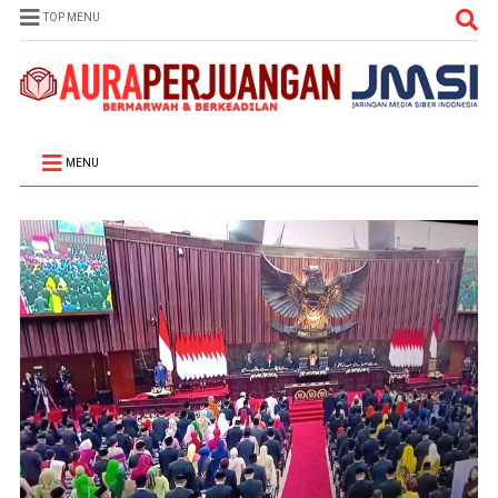
TOP MENU
MENU