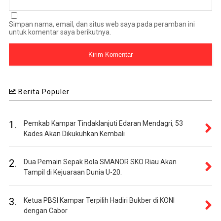
Simpan nama, email, dan situs web saya pada peramban ini
untuk komentar saya berikutnya.
Berita Populer
1.
Pemkab Kampar Tindaklanjuti Edaran Mendagri, 53
Kades Akan Dikukuhkan Kembali
2.
Dua Pemain Sepak Bola SMANOR SKO Riau Akan
Tampil di Kejuaraan Dunia U-20.
3.
Ketua PBSI Kampar Terpilih Hadiri Bukber di KONI
dengan Cabor