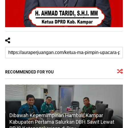
RECOMMENDED FOR YOU
Dibawah Kepemimpinan Hambali, Kampar
Kabupaten Pertama Salurkan DBH Sawit Lewat