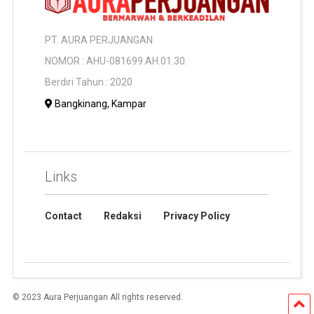
PT. AURA PERJUANGAN
NOMOR : AHU-081699.AH.01.30.
Berdiri Tahun : 2020
Bangkinang, Kampar
Links
Contact
Redaksi
Privacy Policy
© 2023 Aura Perjuangan All rights reserved.