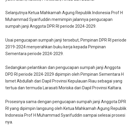
Selanjutnya Ketua Mahkamah Agung Republik Indonesia Prof H
Muhammad Syarifuddin memimpin jalannya pengucapan
sumpah janji Anggota DPR RI periode 2024-2029.
Usai pengucapan sumpah janji tersebut, Pimpinan DPR RI periode
2019-2024 menyerahkan buku kerja kepada Pimpinan
Sementara periode 2024-2029.
Sedangkan pelantikan dan pengucapan sumpah janji Anggota
DPD RI periode 2024-2029 dipimpin oleh Pimpinan Sementara H
Ismet Abdullah dari Dapil Provinsi Kepulauan Riau sebagai yang
tertua dan termuda Larasati Moriska dari Dapil Provinsi Kaltara.
Prosesnya sama dengan pengucapan sumpah janji Anggota DPR
RI yang dipimpin langsung oleh Ketua Mahkamah Agung Republik
Indonesia Prof H Muhammad Syarifuddin sampai selesai prosesi
nya.