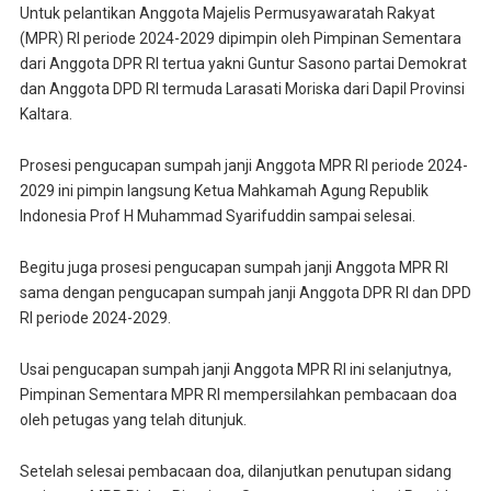
Untuk pelantikan Anggota Majelis Permusyawaratah Rakyat
(MPR) RI periode 2024-2029 dipimpin oleh Pimpinan Sementara
dari Anggota DPR RI tertua yakni Guntur Sasono partai Demokrat
dan Anggota DPD RI termuda Larasati Moriska dari Dapil Provinsi
Kaltara.
Prosesi pengucapan sumpah janji Anggota MPR RI periode 2024-
2029 ini pimpin langsung Ketua Mahkamah Agung Republik
Indonesia Prof H Muhammad Syarifuddin sampai selesai.
Begitu juga prosesi pengucapan sumpah janji Anggota MPR RI
sama dengan pengucapan sumpah janji Anggota DPR RI dan DPD
RI periode 2024-2029.
Usai pengucapan sumpah janji Anggota MPR RI ini selanjutnya,
Pimpinan Sementara MPR RI mempersilahkan pembacaan doa
oleh petugas yang telah ditunjuk.
Setelah selesai pembacaan doa, dilanjutkan penutupan sidang