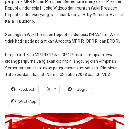
paripurna MPR RI dan Pimpinan Sementara menyalami Presiden
Republik Indonesia H Joko Widodo dan mantan Wakil Presiden
Republik Indonesia yang hadir diantaranya H Try Sutrisno, H Jusuf
Kalla, H Budiono.
Sedangkan Wakil Presiden Republik Indonesia KH Ma’aruf Amin
tidak hadir pada pelantikan Anggota MPR RI, DPR RI dan DPD RI.
Pimpinan Tetap MPR/DPR dan DPD RI akan ditetapkan lewat
sidang paripurna yang akan dipimpin langsung oleh Pimpinan
Sementar dan dilanjutkan pengucapan sumpah janji Pimpinan
Tetap berdasarkan UU Nomor 02 Tahun 2018 dan UU MD3.
Facebook
X
Telegram
WhatsApp