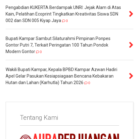
Pengabdian KUKERTA Berdampak UNRI: Jejak Alam di Atas
Kain, Pelatihan Ecoprint Tingkatkan Kreativitas Siswa SDN
002 dan SDN 005 Kiyap Jaya
0
Bupati Kampar Sambut Silaturahmi Pimpinan Ponpes
Gontor Putri 7, Terkait Peringatan 100 Tahun Pondok
Modern Gontor
0
Wakili Bupati Kampar, Kepala BPBD Kampar Azwan Hadiri
Apel Gelar Pasukan Kesiapsiagaan Bencana Kebakaran
Hutan dan Lahan (Karhutla) Tahun 2026
0
Tentang Kami