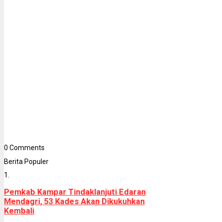
0 Comments
Berita Populer
1.
Pemkab Kampar Tindaklanjuti Edaran
Mendagri, 53 Kades Akan Dikukuhkan
Kembali