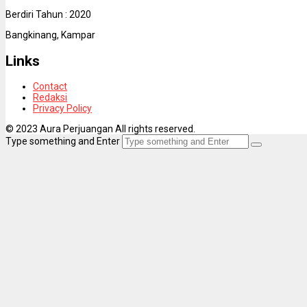
Berdiri Tahun : 2020
Bangkinang, Kampar
Links
Contact
Redaksi
Privacy Policy
© 2023 Aura Perjuangan All rights reserved.
Type something and Enter