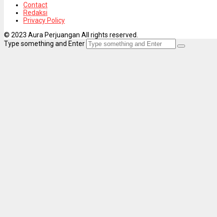
Contact
Redaksi
Privacy Policy
© 2023 Aura Perjuangan All rights reserved.
Type something and Enter