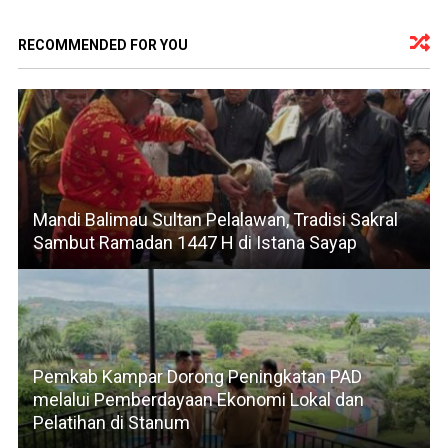
RECOMMENDED FOR YOU
Mandi Balimau Sultan Pelalawan, Tradisi Sakral
Sambut Ramadan 1447 H di Istana Sayap
Pemkab Kampar Dorong Peningkatan PAD
melalui Pemberdayaan Ekonomi Lokal dan
Pelatihan di Stanum