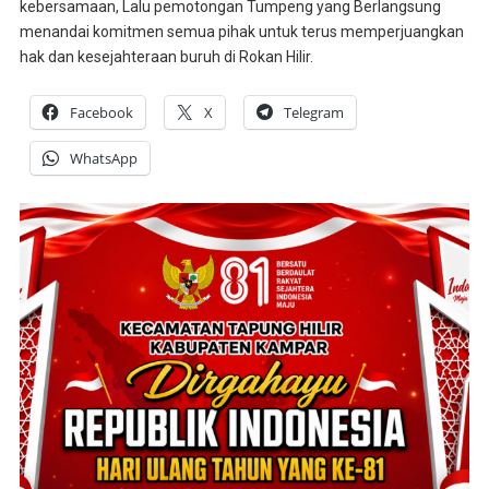
kebersamaan, Lalu pemotongan Tumpeng yang Berlangsung
menandai komitmen semua pihak untuk terus memperjuangkan
hak dan kesejahteraan buruh di Rokan Hilir.
Facebook
X
Telegram
WhatsApp