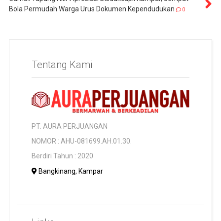
Bola Permudah Warga Urus Dokumen Kependudukan
0
Tentang Kami
PT. AURA PERJUANGAN
NOMOR : AHU-081699.AH.01.30.
Berdiri Tahun : 2020
Bangkinang, Kampar