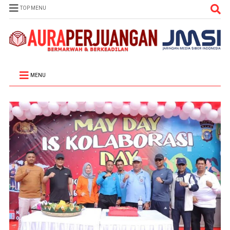
TOP MENU
MENU