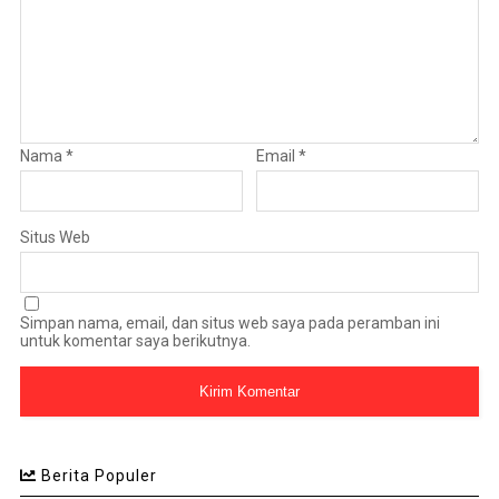
Nama
*
Email
*
Situs Web
Simpan nama, email, dan situs web saya pada peramban ini
untuk komentar saya berikutnya.
Berita Populer